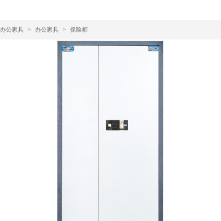
办公家具
>
办公家具
>
保险柜